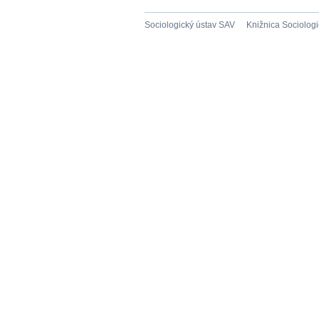
Sociologický ústav SAV
Knižnica Sociolog