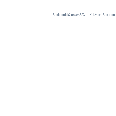
Sociologický ústav SAV
Knižnica Sociolog