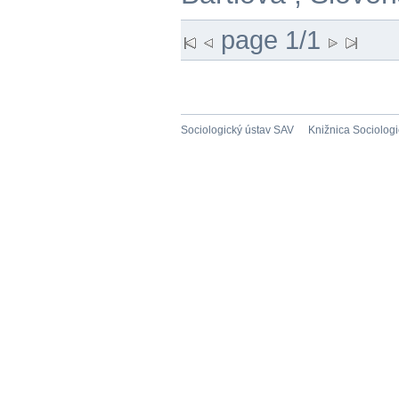
page 1/1
Sociologický ústav SAV
Knižnica Sociolog