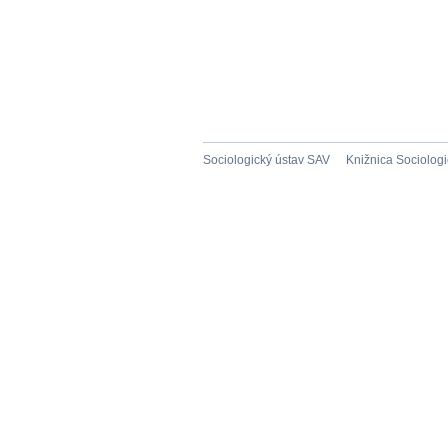
Sociologický ústav SAV
Knižnica Sociolog