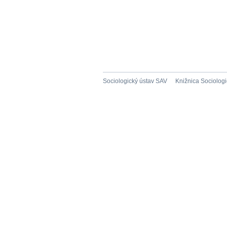
Sociologický ústav SAV
Knižnica Sociolog