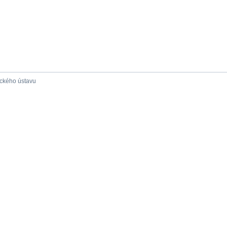
ického ústavu