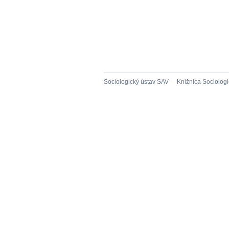
Sociologický ústav SAV
Knižnica Sociolog