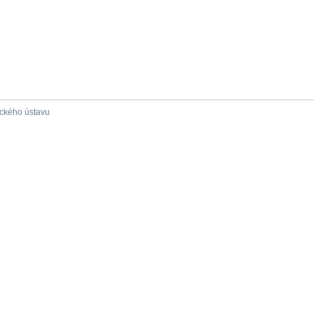
ického ústavu