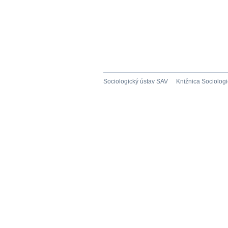
Sociologický ústav SAV
Knižnica Sociolog