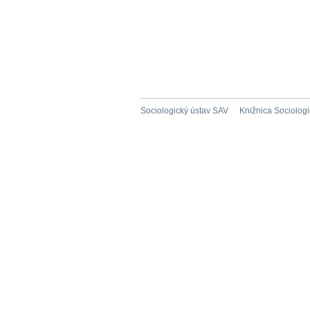
Sociologický ústav SAV
Knižnica Sociolog