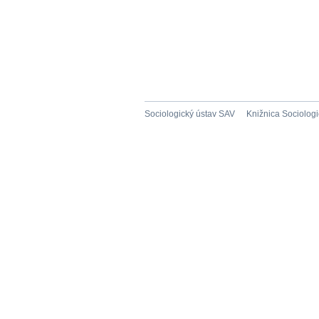
Sociologický ústav SAV
Knižnica Sociolog