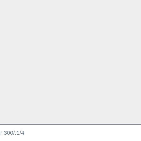
r 300/.1/4