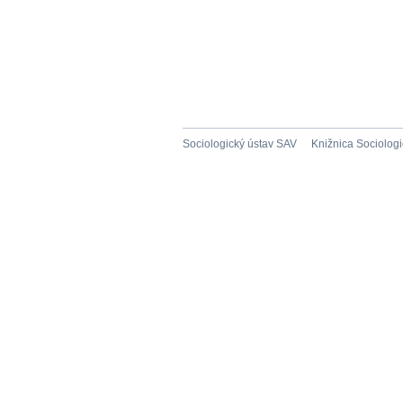
Sociologický ústav SAV
Knižnica Sociolog