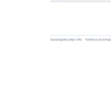
Sociologický ústav SAV
Knižnica Sociolog