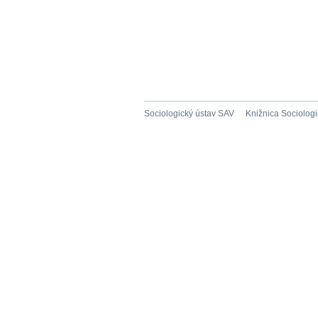
Sociologický ústav SAV
Knižnica Sociolog