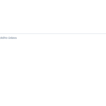
ického ústavu