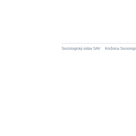
Sociologický ústav SAV
Knižnica Sociolog