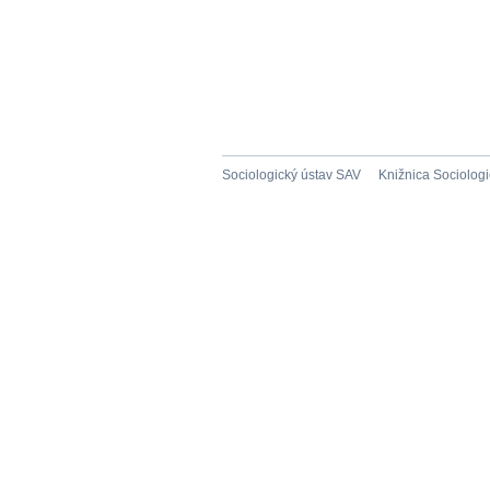
Sociologický ústav SAV
Knižnica Sociolog