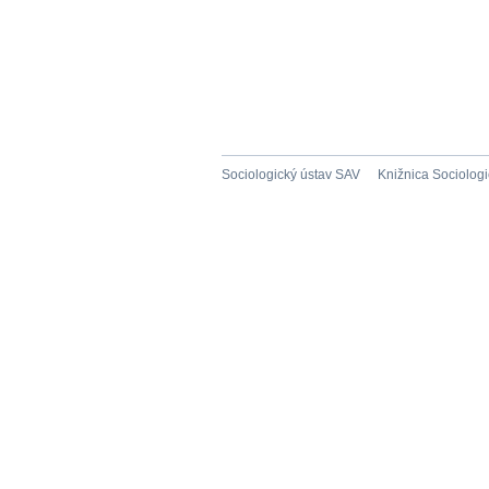
Sociologický ústav SAV
Knižnica Sociolog