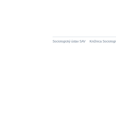
Sociologický ústav SAV
Knižnica Sociolog