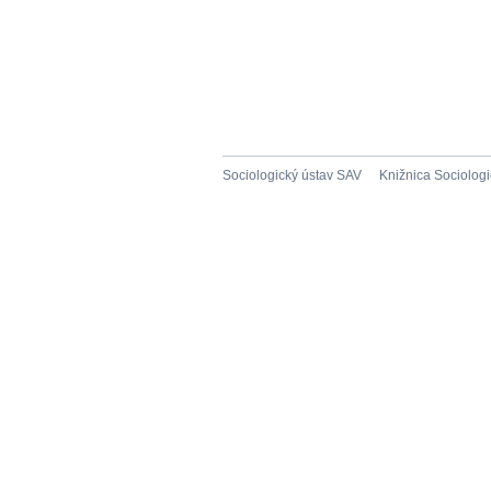
Sociologický ústav SAV
Knižnica Sociolog