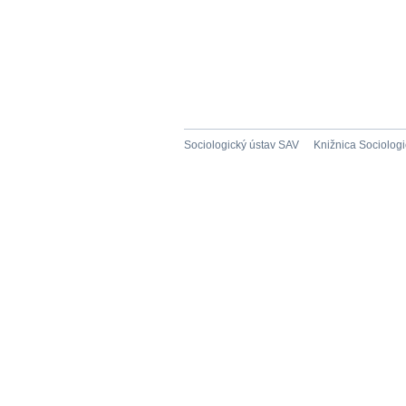
Sociologický ústav SAV
Knižnica Sociolog