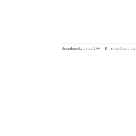
Sociologický ústav SAV
Knižnica Sociolog