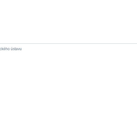
ického ústavu