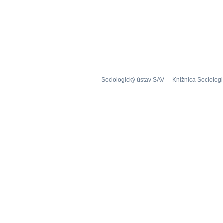
Sociologický ústav SAV
Knižnica Sociolog