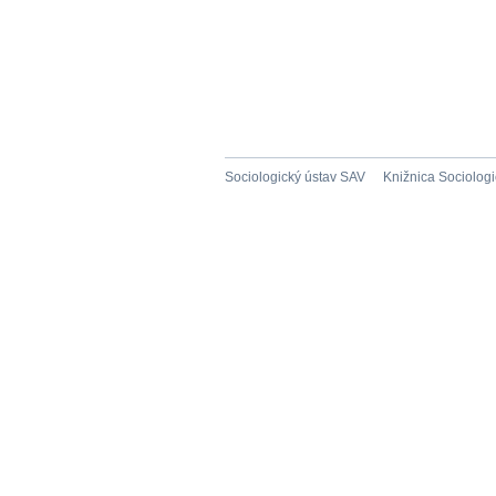
Sociologický ústav SAV
Knižnica Sociolog