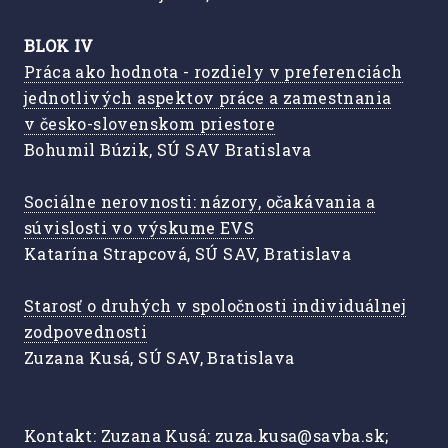
BLOK IV
Práca ako hodnota - rozdiely v preferenciách
jednotlivých aspektov práce a zamestnania
v česko-slovenskom priestore
Bohumil Búzik, SÚ SAV Bratislava
Sociálne nerovnosti: názory, očakávania a
súvislosti vo výskume EVS
Katarína Strapcová, SÚ SAV, Bratislava
Starosť o druhých v spoločnosti individuálnej
zodpovednosti
Zuzana Kusá, SÚ SAV, Bratislava
Kontakt: Zuzana Kusá: zuza.kusa@savba.sk;