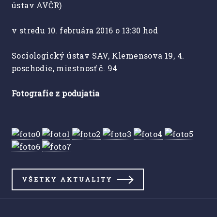
ústav AVČR)
v stredu 10. februára 2016 o 13:30 hod
Sociologický ústav SAV, Klemensova 19, 4.
poschodie, miestnosť č. 94
Fotografie z podujatia
VŠETKY AKTUALITY