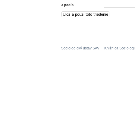
a podľa
Sociologický ústav SAV
Knižnica Sociolog