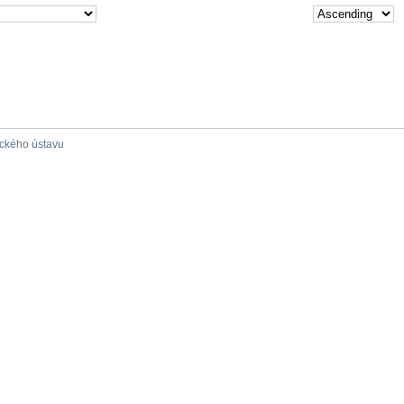
ického ústavu