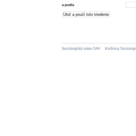
a podľa
Sociologický ústav SAV
Knižnica Sociolog