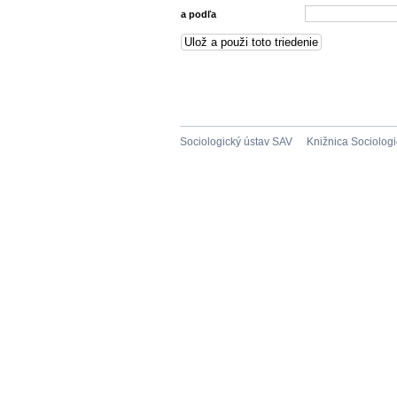
a podľa
Sociologický ústav SAV
Knižnica Sociolog