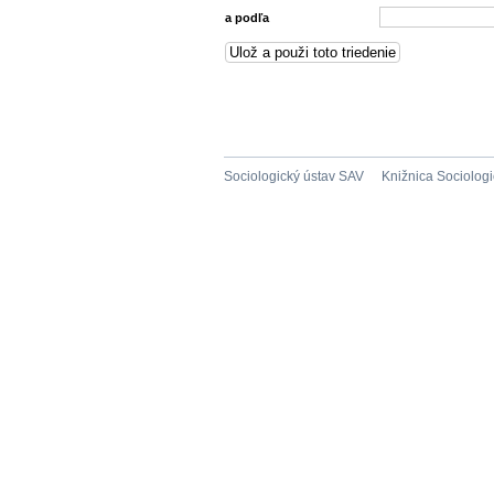
a podľa
Sociologický ústav SAV
Knižnica Sociolog