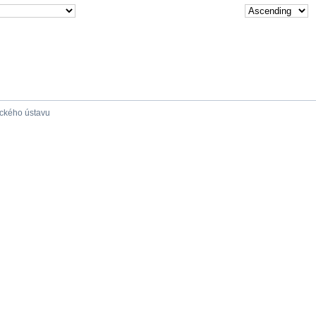
ického ústavu