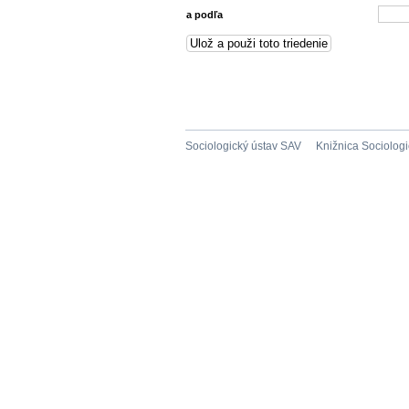
a podľa
Sociologický ústav SAV
Knižnica Sociolog