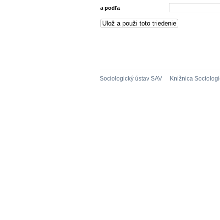
a podľa
Sociologický ústav SAV
Knižnica Sociolog