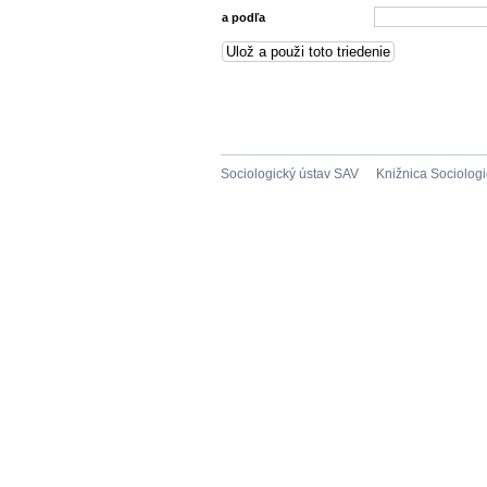
a podľa
Sociologický ústav SAV
Knižnica Sociolog