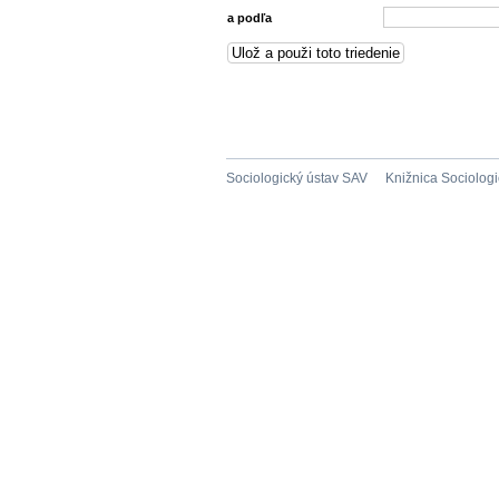
a podľa
Sociologický ústav SAV
Knižnica Sociolog