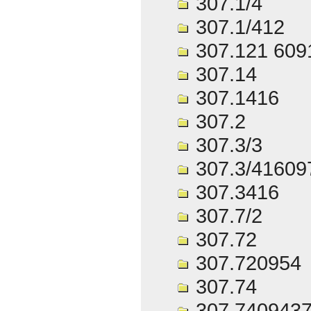
307.1/4
307.1/412
307.121 609
307.14
307.1416
307.2
307.3/3
307.3/41609
307.3416
307.7/2
307.72
307.720954
307.74
307.740943