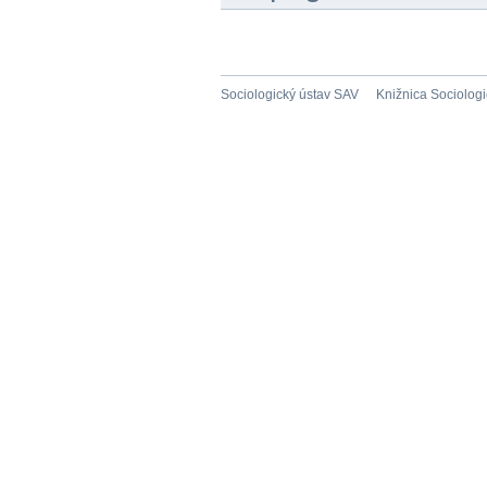
Sociologický ústav SAV
Knižnica Sociolog