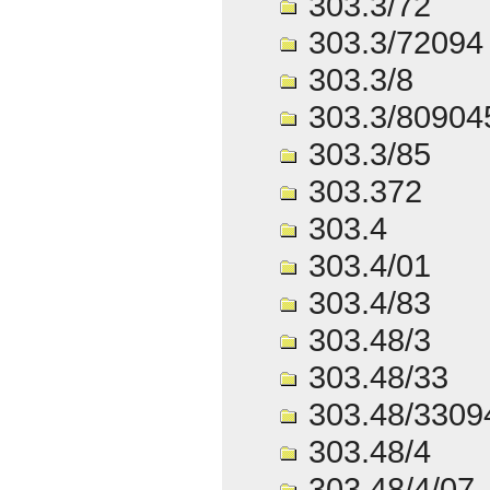
303.3/72
303.3/72094
303.3/8
303.3/80904
303.3/85
303.372
303.4
303.4/01
303.4/83
303.48/3
303.48/33
303.48/3309
303.48/4
303.48/4/07