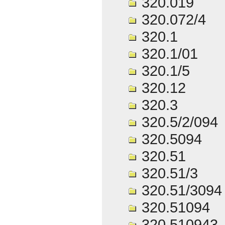
320.019
320.072/4
320.1
320.1/01
320.1/5
320.12
320.3
320.5/2/094
320.5094
320.51
320.51/3
320.51/3094
320.51094
320.510943