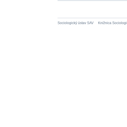
Sociologický ústav SAV
Knižnica Sociolog