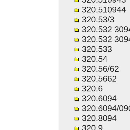
320.510944
320.53/3
320.532 309
320.532 309
320.533
320.54
320.56/62
320.5662
320.6
320.6094
320.6094/09
320.8094
320.9