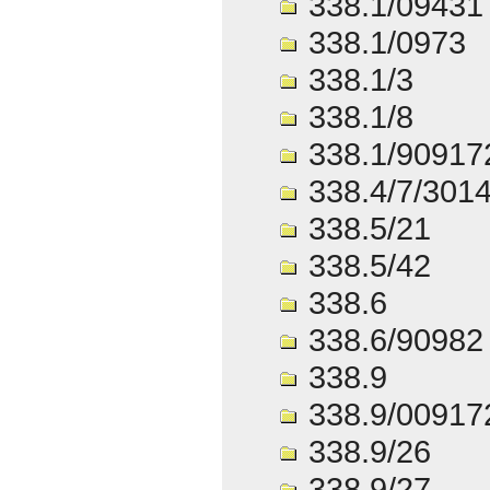
338.1/09431
338.1/0973
338.1/3
338.1/8
338.1/90917
338.4/7/301
338.5/21
338.5/42
338.6
338.6/90982
338.9
338.9/00917
338.9/26
338.9/27