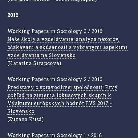
2016
Working Papers in Sociology 3 / 2016
Naše školy a vzdelávanie: analýza názorov,
očakávaní a skúseností s vybranými aspektmi
vzdelávania na Slovensku
(Katarína Strapcová)
Working Papers in Sociology 2 / 2016
Predstavy o spravodlivej spoločnosti: Prvý
pohľad na zistenia fókusových skupín k
Výskumu európskych hodnôt EVS 2017 -
Slovensko
(Zuzana Kusá)
Working Papers in Sociology 1 / 2016