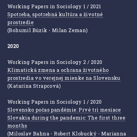
Working Papers in Sociology 1 / 2021
Spotreba, spotrebná kultúra a životné
prostredie
(Bohumil Búzik - Milan Zeman)
2020
Working Papers in Sociology 2 / 2020
Klimatická zmena a ochrana životného
prostredia vo verejnej mienke na Slovensku
(Katarína Strapcová)
Working Papers in Sociology 1 / 2020
Slovensko počas pandémie: Prvé tri mesiace
Slovakia during the pandemic: The first three
months
(Miloslav Bahna - Robert Klobucký - Marianna