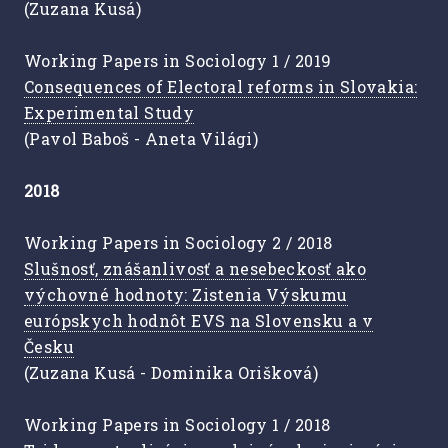
(Zuzana Kusá)
Working Papers in Sociology 1 / 2019
Consequences of Electoral reforms in Slovakia:
Experimental Study
(Pavol Baboš - Aneta Világi)
2018
Working Papers in Sociology 2 / 2018
Slušnosť, znášanlivosť a nesebeckosť ako
výchovné hodnoty: Zistenia Výskumu
európskych hodnôt EVS na Slovensku a v
Česku
(Zuzana Kusá - Dominika Orišková)
Working Papers in Sociology 1 / 2018