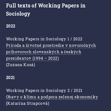
Full texts of Working Papers in
Sociology
2022
Working Papers in Sociology 1 / 2022
Príroda a životné prostredie v novoročných
príhovoroch slovenských a českých
prezidentov (1994 – 2022)
(Zuzana Kusá)
2021
Working Papers in Sociology 2 / 2021
Obavy o klímu a podpora zelenej ekonomiky
(Katarína Strapcová)