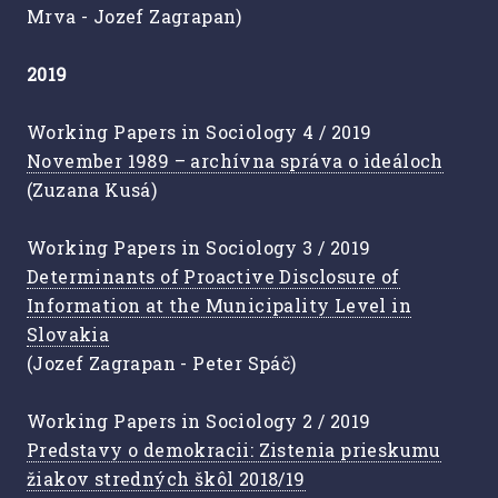
Mrva - Jozef Zagrapan)
2019
Working Papers in Sociology 4 / 2019
November 1989 – archívna správa o ideáloch
(Zuzana Kusá)
Working Papers in Sociology 3 / 2019
Determinants of Proactive Disclosure of
Information at the Municipality Level in
Slovakia
(Jozef Zagrapan - Peter Spáč)
Working Papers in Sociology 2 / 2019
Predstavy o demokracii: Zistenia prieskumu
žiakov stredných škôl 2018/19