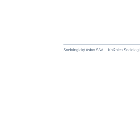
Sociologický ústav SAV
Knižnica Sociolog