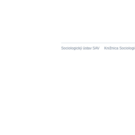
Sociologický ústav SAV
Knižnica Sociolog