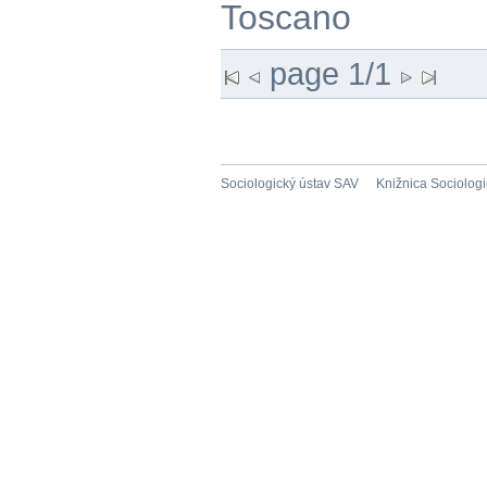
Toscano
page 1/1
Sociologický ústav SAV
Knižnica Sociolog