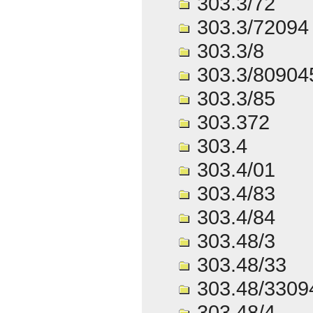
303.3/72
303.3/72094
303.3/8
303.3/80904
303.3/85
303.372
303.4
303.4/01
303.4/83
303.4/84
303.48/3
303.48/33
303.48/3309
303.48/4