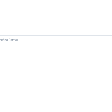
ického ústavu