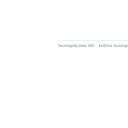
Sociologický ústav SAV
Knižnica Sociolog