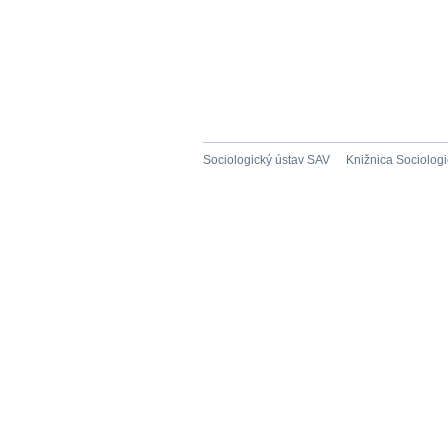
Sociologický ústav SAV
Knižnica Sociolog